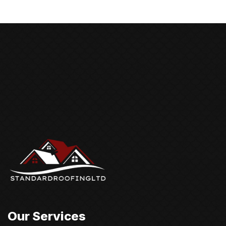
Our Services