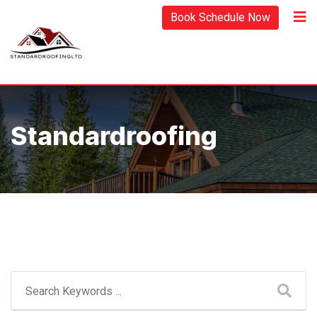
Skip
Book Schedule Now
to
content
Standardroofing