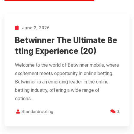
June 2, 2026
Betwinner The Ultimate Be
tting Experience (20)
Welcome to the world of Betwinner mobile, where
excitement meets opportunity in online betting.
Betwinner is an emerging leader in the online
betting industry, offering a wide range of
options…
Standardroofing
0